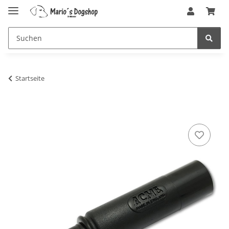
Startseite