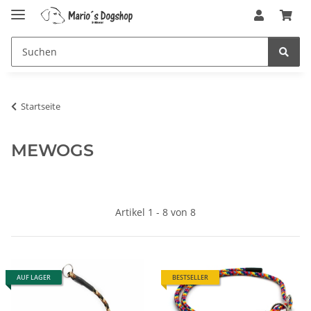
Startseite
MEWOGS
Artikel 1 - 8 von 8
AUF LAGER
BESTSELLER