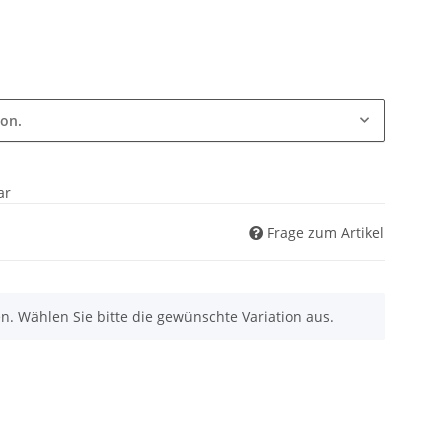
ion.
ar
Frage zum Artikel
nen. Wählen Sie bitte die gewünschte Variation aus.