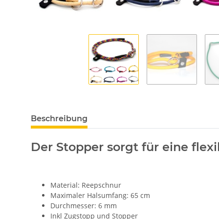
Beschreibung
Der Stopper sorgt für eine flexi
Material: Reepschnur
Maximaler Halsumfang: 65 cm
Durchmesser: 6 mm
Inkl Zugstopp und Stopper