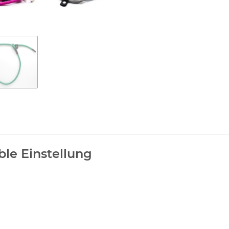
ble Einstellung