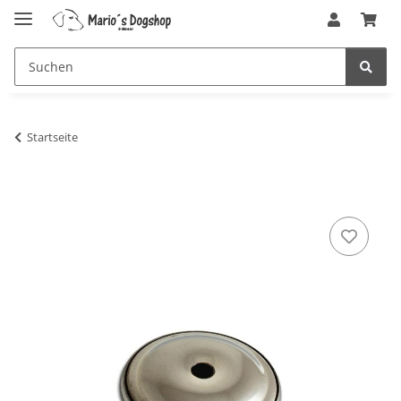
Startseite