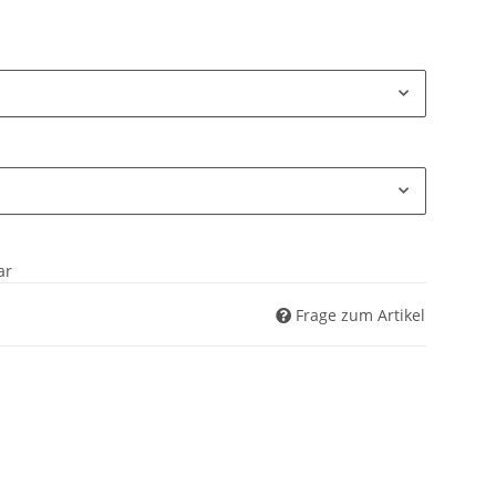
ar
Frage zum Artikel