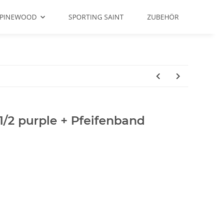
PINEWOOD
SPORTING SAINT
ZUBEHÖR
1/2 purple + Pfeifenband