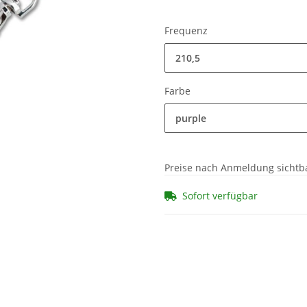
Frequenz
210,5
Farbe
purple
Preise nach Anmeldung sichtb
Sofort verfügbar