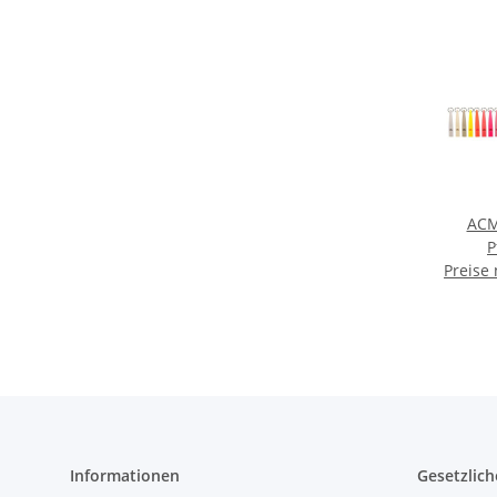
ACM
P
Preise
Informationen
Gesetzlich