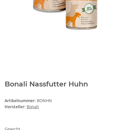
Bonali Nassfutter Huhn
Artikelnummer:
BONHN
Hersteller:
Bonali
Gewicht