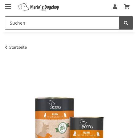
Startseite