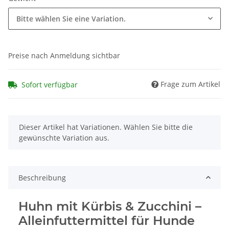
Bitte wählen Sie eine Variation.
Preise nach Anmeldung sichtbar
Frage zum Artikel
Sofort verfügbar
x
Dieser Artikel hat Variationen. Wählen Sie bitte die
gewünschte Variation aus.
Beschreibung
Huhn mit Kürbis & Zucchini –
Alleinfuttermittel für Hunde