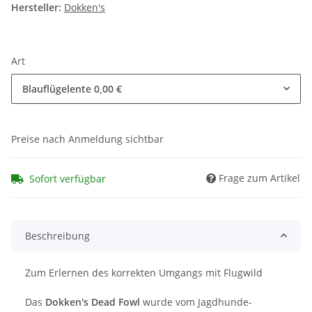
Hersteller:
Dokken's
Art
Blauflügelente
0,00 €
Preise nach Anmeldung sichtbar
Frage zum Artikel
Sofort verfügbar
Beschreibung
Zum Erlernen des korrekten Umgangs mit Flugwild
Das
Dokken's Dead Fowl
wurde vom Jagdhunde-