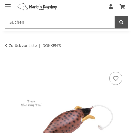
Zurück zur Liste
DOKKEN'S