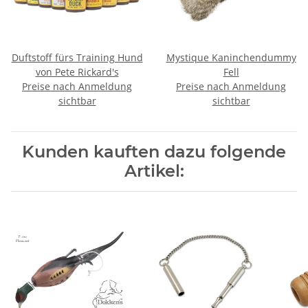
Duftstoff fürs Training Hund
Mystique Kaninchendummy
von Pete Rickard's
Fell
Preise nach Anmeldung
Preise nach Anmeldung
sichtbar
sichtbar
Kunden kauften dazu folgende
Artikel: