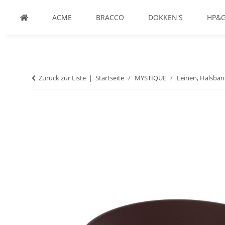
ACME
BRACCO
DOKKEN'S
HP&
Zurück zur Liste
Startseite
MYSTIQUE
Leinen, Halsbän