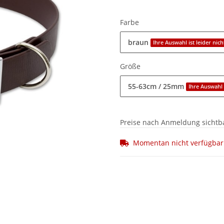
Farbe
braun
Ihre Auswahl ist leider nic
Größe
55-63cm / 25mm
Ihre Auswahl 
Preise nach Anmeldung sichtb
Momentan nicht verfügbar