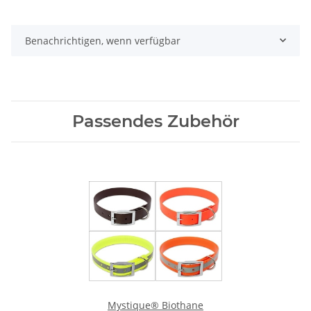
Benachrichtigen, wenn verfügbar
Passendes Zubehör
Mystique® Biothane