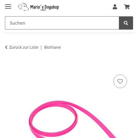
Zurück zur Liste
Biothane