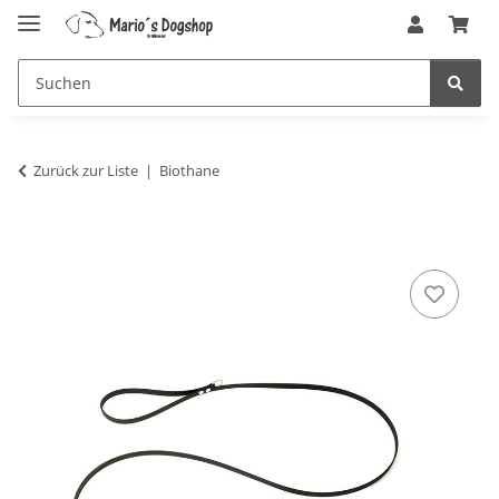
Zurück zur Liste
Biothane