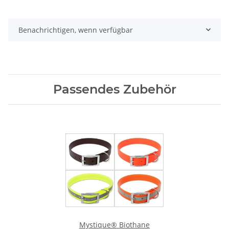
Benachrichtigen, wenn verfügbar
Passendes Zubehör
Mystique® Biothane