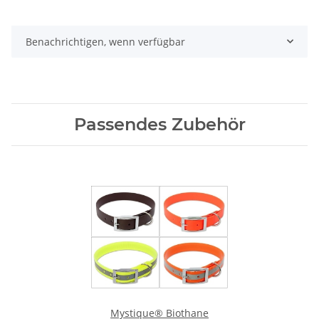
Benachrichtigen, wenn verfügbar
Passendes Zubehör
Mystique® Biothane