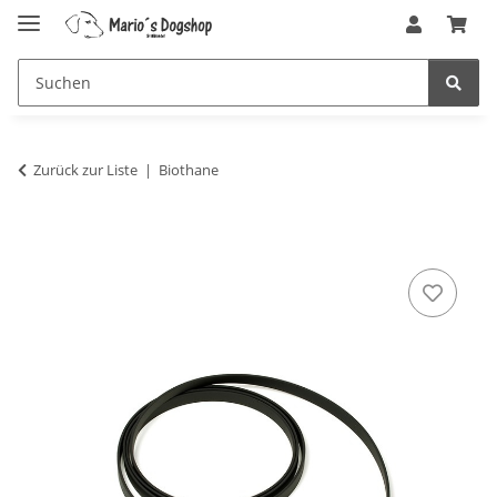
Zurück zur Liste
Biothane