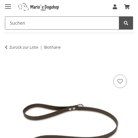
Zurück zur Liste
Biothane