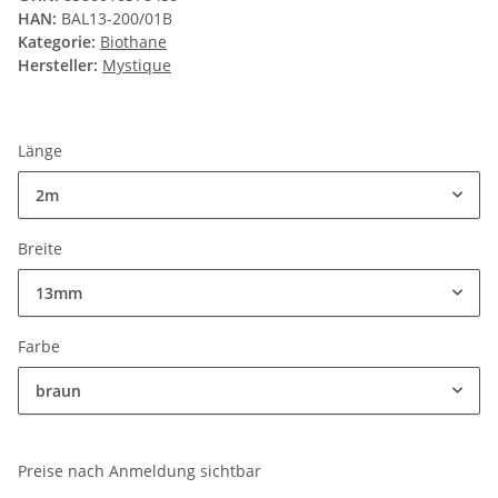
HAN:
BAL13-200/01B
Kategorie:
Biothane
Hersteller:
Mystique
Länge
2m
Breite
13mm
Farbe
braun
Preise nach Anmeldung sichtbar