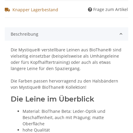
Frage zum Artikel
Knapper Lagerbestand
Beschreibung
Die Mystique® verstellbare Leinen aus BioThane® sind
vielseitig einsetzbar (beispielsweise als Umhängeleine
oder fürs Kopfhalftertraining) oder auch als etwas
längere Leine für den Spaziergang.
Die Farben passen hervorragend zu den Halsbändern
von Mystique® BioThane® Kollektion!
Die Leine im Überblick
Material: BioThane Beta: Leder-Optik und
Beschaffenheit, auch mit Prägung; matte
Oberfläche
hohe Qualität