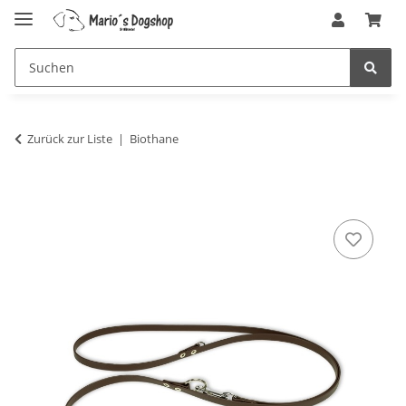
Zurück zur Liste
Biothane