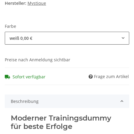
Hersteller:
Mystique
Farbe
weiß
0,00 €
Preise nach Anmeldung sichtbar
Frage zum Artikel
Sofort verfügbar
Beschreibung
Moderner Trainingsdummy
für beste Erfolge