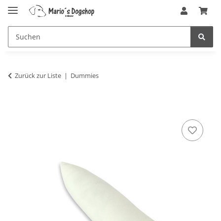
Zurück zur Liste
Dummies