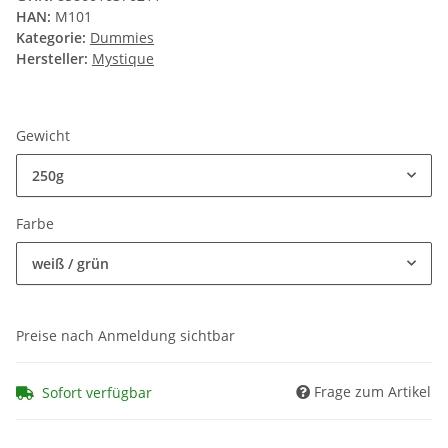
HAN:
M101
Kategorie:
Dummies
Hersteller:
Mystique
Gewicht
250g
Farbe
weiß / grün
Preise nach Anmeldung sichtbar
Frage zum Artikel
Sofort verfügbar