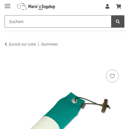
Zurück zur Liste
Dummies