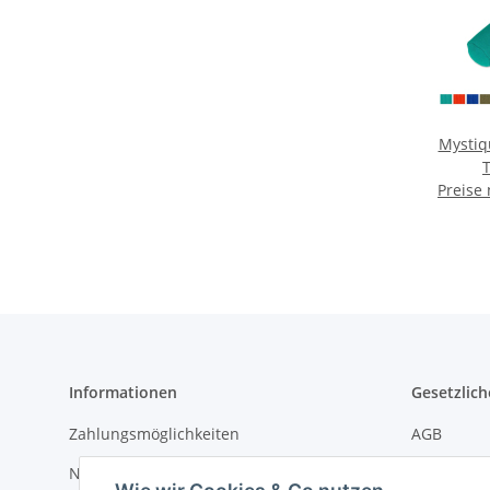
Mysti
Preise
Informationen
Gesetzlich
Zahlungsmöglichkeiten
AGB
Newsletter
Datenschu