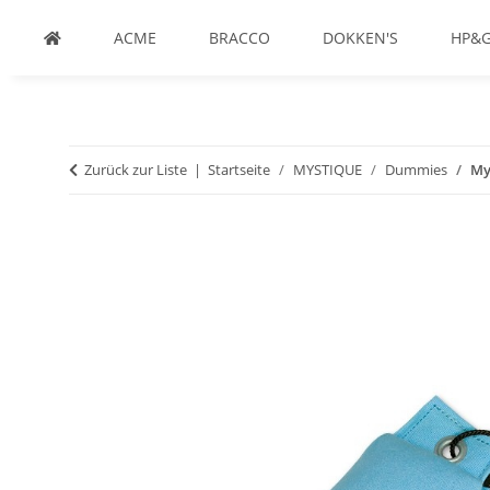
ACME
BRACCO
DOKKEN'S
HP&
Zurück zur Liste
Startseite
MYSTIQUE
Dummies
My