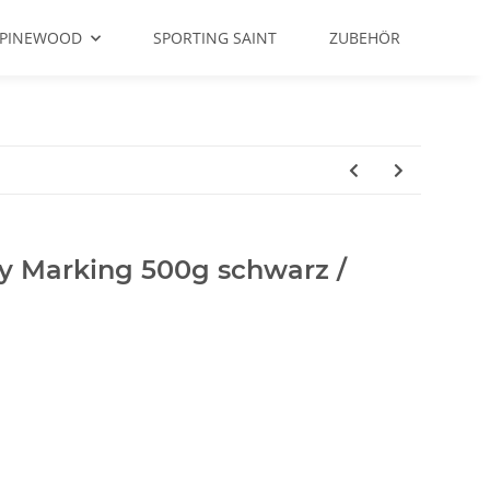
PINEWOOD
SPORTING SAINT
ZUBEHÖR
 Marking 500g schwarz /