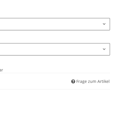
ar
Frage zum Artikel