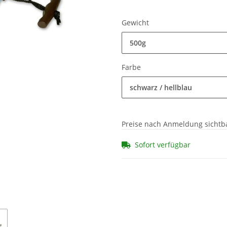
Gewicht
500g
Farbe
schwarz / hellblau
Preise nach Anmeldung sichtb
Sofort verfügbar