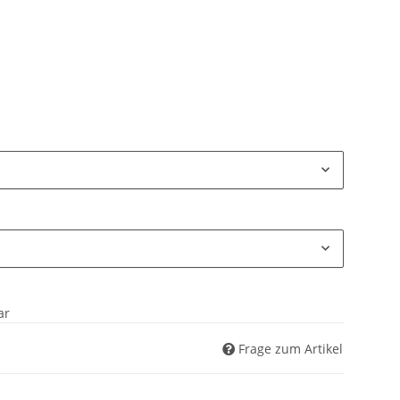
ar
Frage zum Artikel