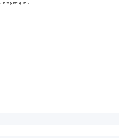
iele geeignet.