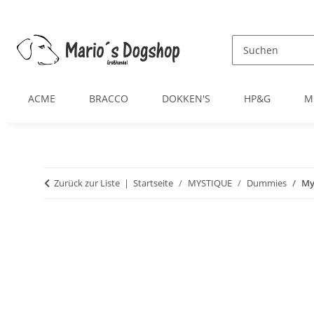
ACME
BRACCO
DOKKEN'S
HP&G
M
Zurück zur Liste
Startseite
MYSTIQUE
Dummies
My