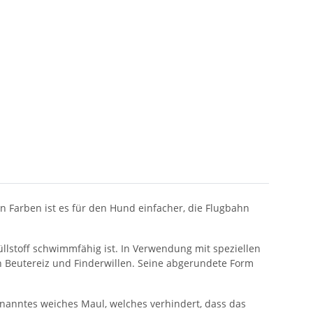
 Farben ist es für den Hund einfacher, die Flugbahn
llstoff schwimmfähig ist. In Verwendung mit speziellen
 Beutereiz und Finderwillen. Seine abgerundete Form
nanntes weiches Maul, welches verhindert, dass das