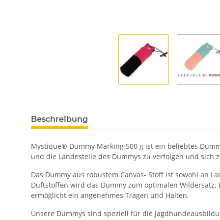
Beschreibung
Mystique® Dummy Marking 500 g ist ein beliebtes Dummy 
und die Landestelle des Dummys zu verfolgen und sich 
Das Dummy aus robustem Canvas- Stoff ist sowohl an Lan
Duftstoffen wird das Dummy zum optimalen Wildersatz. 
ermöglicht ein angenehmes Tragen und Halten.
Unsere Dummys sind speziell für die Jagdhundeausbildun