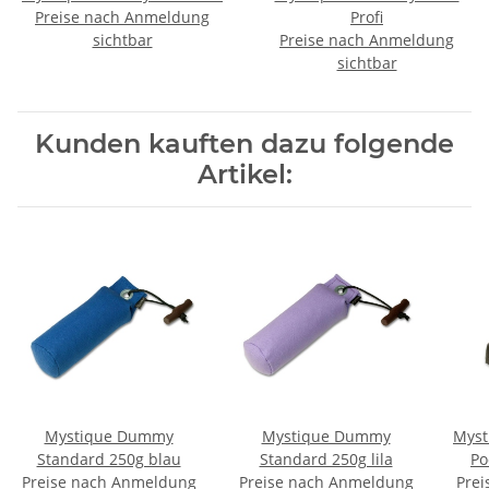
Preise nach Anmeldung
Profi
sichtbar
Preise nach Anmeldung
sichtbar
Kunden kauften dazu folgende
Artikel:
Mystique Dummy
Mystique Dummy
Myst
Standard 250g blau
Standard 250g lila
Po
Preise nach Anmeldung
Preise nach Anmeldung
Prei