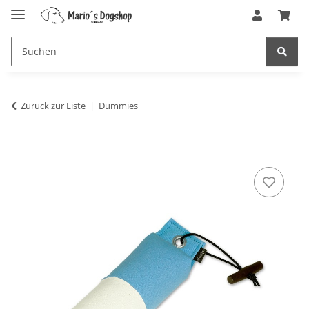
Zurück zur Liste
Dummies