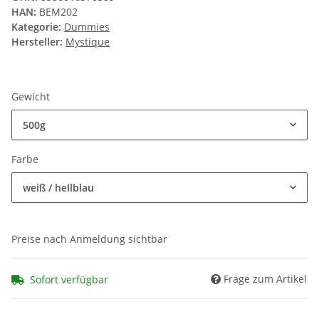
HAN:
BEM202
Kategorie:
Dummies
Hersteller:
Mystique
Gewicht
500g
Farbe
weiß / hellblau
Preise nach Anmeldung sichtbar
Frage zum Artikel
Sofort verfügbar