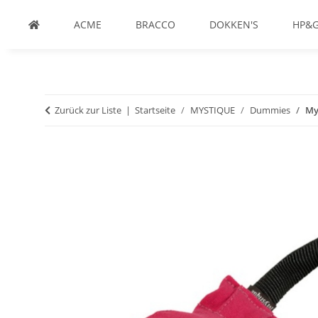
ACME
BRACCO
DOKKEN'S
HP&
Zurück zur Liste
Startseite
MYSTIQUE
Dummies
My