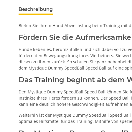
Beschreibung
Bieten Sie Ihrem Hund Abwechslung beim Training mit 
Fördern Sie die Aufmerksamkei
Hunde lieben es, herumzutollen und sich dabei voll zu
fördern den Bewegungsdrang ihres Vierbeiners. Sie werf
diesen zu Ihnen zurück. So schulen Sie ganz nebenbei di
dem Mystique Dummy SpeedBall Speed Ball auf eine spie
Das Training beginnt ab dem 
Den Mystique Dummy SpeedBall Speed Ball können Sie für 
Instinkte Ihres Tieres fördern zu können. Der Speed Ball
kann eine deutlich höhere Geschwindigkeit aufnehmen a
Weiterhin ist der Mystique Dummy SpeedBall Speed Ball s
optimales Hilfsmittel für das Training. Mithilfe von spe