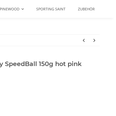
PINEWOOD
SPORTING SAINT
ZUBEHÖR
SpeedBall 150g hot pink