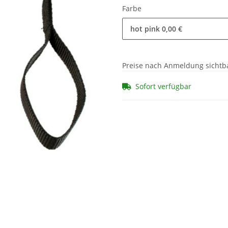
Farbe
hot pink
0,00 €
Preise nach Anmeldung sichtb
Sofort verfügbar