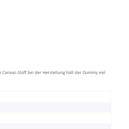
 Canvas-Stoff bei der Herstellung hält der Dummy viel