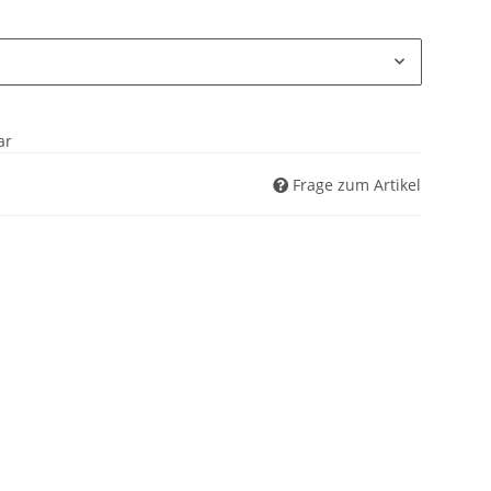
ar
Frage zum Artikel