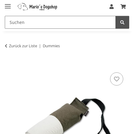
Zurück zur Liste
Dummies