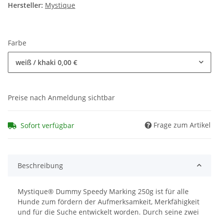
Hersteller:
Mystique
Farbe
weiß / khaki
0,00 €
Preise nach Anmeldung sichtbar
Frage zum Artikel
Sofort verfügbar
Beschreibung
Mystique® Dummy Speedy Marking 250g ist für alle
Hunde zum fördern der Aufmerksamkeit, Merkfähigkeit
und für die Suche entwickelt worden. Durch seine zwei