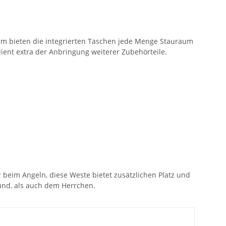
em bieten die integrierten Taschen jede Menge Stauraum
ent extra der Anbringung weiterer Zubehörteile.
beim Angeln, diese Weste bietet zusätzlichen Platz und
und, als auch dem Herrchen.