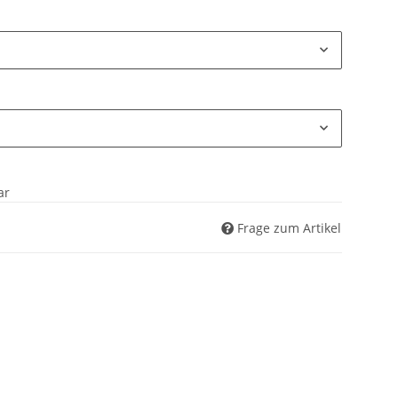
ar
Frage zum Artikel