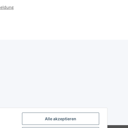
meldung
Alle akzeptieren