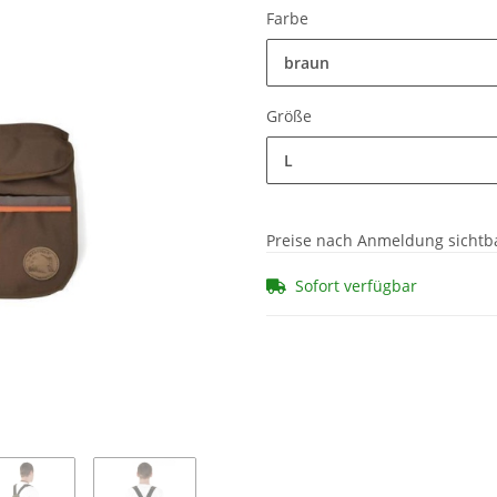
Farbe
braun
Größe
L
Preise nach Anmeldung sichtb
Sofort verfügbar