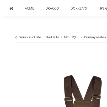
ACME
BRACCO
DOKKEN'S
HP&
Zurück zur Liste
Startseite
MYSTIQUE
Dummywesten