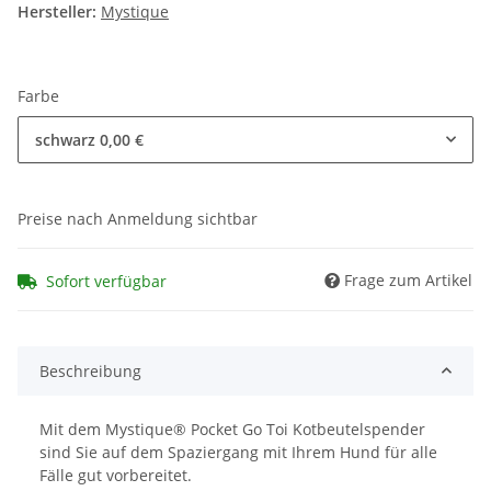
Hersteller:
Mystique
Farbe
schwarz
0,00 €
Preise nach Anmeldung sichtbar
Frage zum Artikel
Sofort verfügbar
Beschreibung
Mit dem Mystique® Pocket Go Toi Kotbeutelspender
sind Sie auf dem Spaziergang mit Ihrem Hund für alle
Fälle gut vorbereitet.