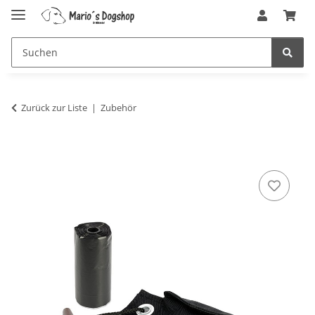
Zurück zur Liste
Zubehör