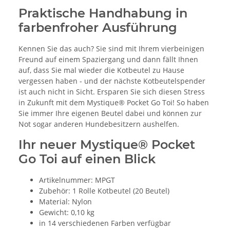
Praktische Handhabung in
farbenfroher Ausführung
Kennen Sie das auch? Sie sind mit Ihrem vierbeinigen
Freund auf einem Spaziergang und dann fällt Ihnen
auf, dass Sie mal wieder die Kotbeutel zu Hause
vergessen haben - und der nächste Kotbeutelspender
ist auch nicht in Sicht. Ersparen Sie sich diesen Stress
in Zukunft mit dem Mystique® Pocket Go Toi! So haben
Sie immer Ihre eigenen Beutel dabei und können zur
Not sogar anderen Hundebesitzern aushelfen.
Ihr neuer Mystique® Pocket
Go Toi auf einen Blick
Artikelnummer: MPGT
Zubehör: 1 Rolle Kotbeutel (20 Beutel)
Material: Nylon
Gewicht: 0,10 kg
in 14 verschiedenen Farben verfügbar