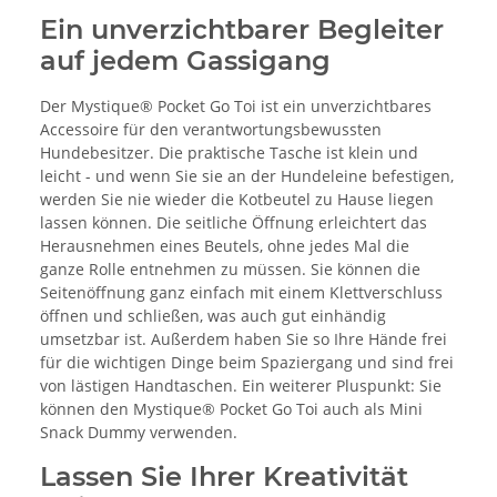
Ein unverzichtbarer Begleiter
auf jedem Gassigang
Der Mystique® Pocket Go Toi ist ein unverzichtbares
Accessoire für den verantwortungsbewussten
Hundebesitzer. Die praktische Tasche ist klein und
leicht - und wenn Sie sie an der Hundeleine befestigen,
werden Sie nie wieder die Kotbeutel zu Hause liegen
lassen können. Die seitliche Öffnung erleichtert das
Herausnehmen eines Beutels, ohne jedes Mal die
ganze Rolle entnehmen zu müssen. Sie können die
Seitenöffnung ganz einfach mit einem Klettverschluss
öffnen und schließen, was auch gut einhändig
umsetzbar ist. Außerdem haben Sie so Ihre Hände frei
für die wichtigen Dinge beim Spaziergang und sind frei
von lästigen Handtaschen. Ein weiterer Pluspunkt: Sie
können den Mystique® Pocket Go Toi auch als Mini
Snack Dummy verwenden.
Lassen Sie Ihrer Kreativität