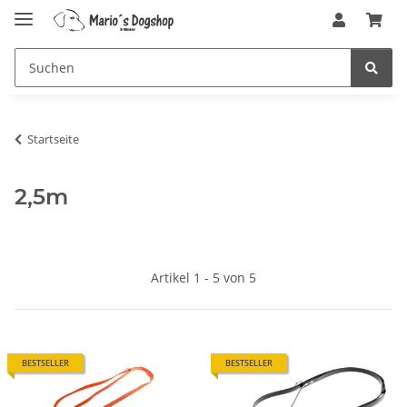
Startseite
2,5m
Artikel 1 - 5 von 5
BESTSELLER
BESTSELLER