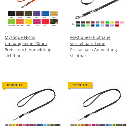
Mystique Nylon
Mystique® Biothane
Umhängeleine 20mm
verstellbare Leine
Preise nach Anmeldung
Preise nach Anmeldung
sichtbar
sichtbar
BESTSELLER
BESTSELLER