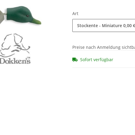
Art
Stockente - Miniature
0,00 
Preise nach Anmeldung sichtb
Sofort verfügbar