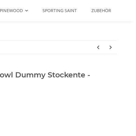
PINEWOOD
SPORTING SAINT
ZUBEHÖR
Fowl Dummy Stockente -