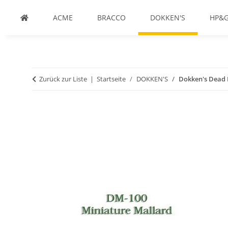
ACME
BRACCO
DOKKEN'S
HP&
Zurück zur Liste
Startseite
DOKKEN'S
Dokken's Dead