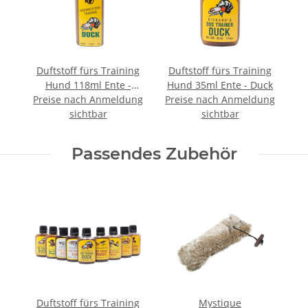
Duftstoff fürs Training
Duftstoff fürs Training
Hund 118ml Ente -
Hund 35ml Ente - Duck
Preise nach Anmeldung
Duck
Preise nach Anmeldung
sichtbar
sichtbar
Passendes Zubehör
Duftstoff fürs Training
Mystique