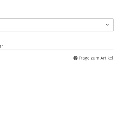
€
ar
Frage zum Artikel