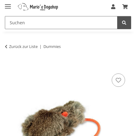
Zurück zur Liste
Dummies