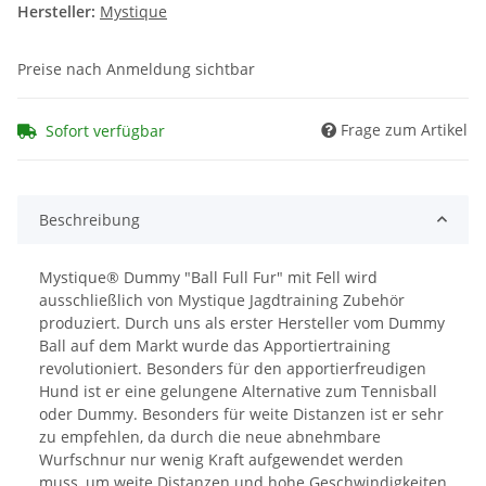
Hersteller:
Mystique
Preise nach Anmeldung sichtbar
Frage zum Artikel
Sofort verfügbar
Beschreibung
Mystique® Dummy "Ball Full Fur" mit Fell wird
ausschließlich von Mystique Jagdtraining Zubehör
produziert. Durch uns als erster Hersteller vom Dummy
Ball auf dem Markt wurde das Apportiertraining
revolutioniert. Besonders für den apportierfreudigen
Hund ist er eine gelungene Alternative zum Tennisball
oder Dummy. Besonders für weite Distanzen ist er sehr
zu empfehlen, da durch die neue abnehmbare
Wurfschnur nur wenig Kraft aufgewendet werden
muss, um weite Distanzen und hohe Geschwindigkeiten