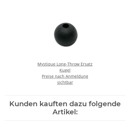
Mystique Long-Throw Ersatz
Kugel
Preise nach Anmeldung
sichtbar
Kunden kauften dazu folgende
Artikel: