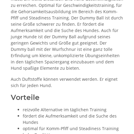
zu erreichen. Optimal für Geschwindigkeitstraining, für
die Gehorsamkeitsausbildung im Bereich des Komm-
Pfiff und Steadiness Training. Der Dummy Ball ist durch
seine Größe schwerer zu finden. Er fördert die
Aufmerksamkeit und die Suche des Hundes. Auch für
junge Hunde ist der Dummy Ball aufgrund seines
geringen Gewichts und Größe gut geeignet. Der
Dummy ball mit der Wurfschnur ist eine ganz tolle
Erfindung um kleine, unkomplizierte Übungseinheiten
in den täglichen Spaziergang einzubauen und dem
Hund spaßige Elemente zu bieten.
Auch Duftstoffe können verwendet werden. Er eignet
sich für jeden Hund.
Vorteile
reizvolle Alternative im täglichen Training
fördert die Aufmerksamkeit und die Suche des
Hundes
optimal für Komm-Pfiff und Steadiness Training