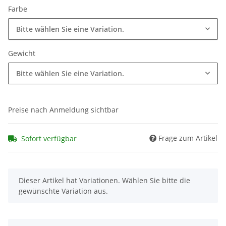
Farbe
Bitte wählen Sie eine Variation.
Gewicht
Bitte wählen Sie eine Variation.
Preise nach Anmeldung sichtbar
Frage zum Artikel
Sofort verfügbar
x
Dieser Artikel hat Variationen. Wählen Sie bitte die
gewünschte Variation aus.