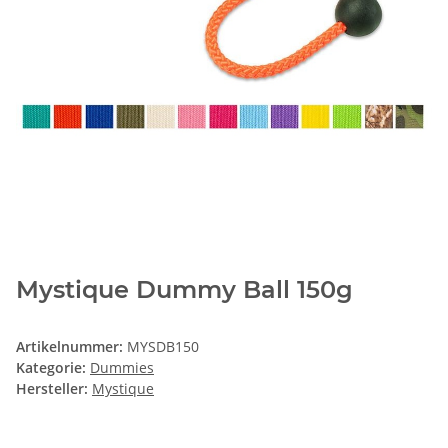
Mystique Dummy Ball 150g
Artikelnummer:
MYSDB150
Kategorie:
Dummies
Hersteller:
Mystique