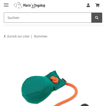
Zurück zur Liste
Dummies