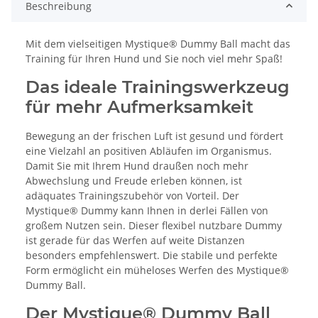
Beschreibung
Mit dem vielseitigen Mystique® Dummy Ball macht das
Training für Ihren Hund und Sie noch viel mehr Spaß!
Das ideale Trainingswerkzeug
für mehr Aufmerksamkeit
Bewegung an der frischen Luft ist gesund und fördert
eine Vielzahl an positiven Abläufen im Organismus.
Damit Sie mit Ihrem Hund draußen noch mehr
Abwechslung und Freude erleben können, ist
adäquates Trainingszubehör von Vorteil. Der
Mystique® Dummy kann Ihnen in derlei Fällen von
großem Nutzen sein. Dieser flexibel nutzbare Dummy
ist gerade für das Werfen auf weite Distanzen
besonders empfehlenswert. Die stabile und perfekte
Form ermöglicht ein müheloses Werfen des Mystique®
Dummy Ball.
Der Mystique® Dummy Ball