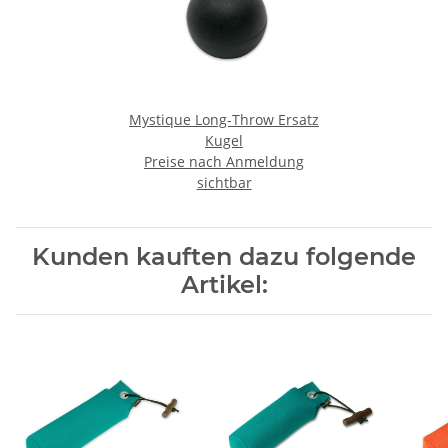
Mystique Long-Throw Ersatz
Kugel
Preise nach Anmeldung
sichtbar
Kunden kauften dazu folgende
Artikel: