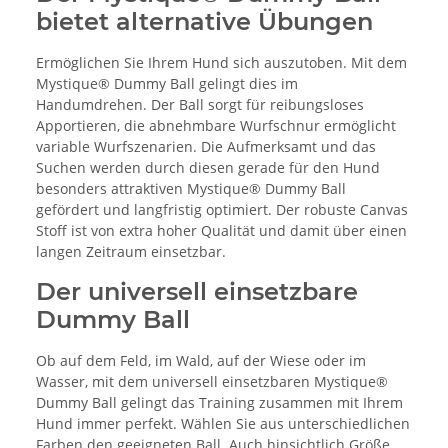
bietet alternative Übungen
Ermöglichen Sie Ihrem Hund sich auszutoben. Mit dem
Mystique® Dummy Ball gelingt dies im
Handumdrehen. Der Ball sorgt für reibungsloses
Apportieren, die abnehmbare Wurfschnur ermöglicht
variable Wurfszenarien. Die Aufmerksamt und das
Suchen werden durch diesen gerade für den Hund
besonders attraktiven Mystique® Dummy Ball
gefördert und langfristig optimiert. Der robuste Canvas
Stoff ist von extra hoher Qualität und damit über einen
langen Zeitraum einsetzbar.
Der universell einsetzbare
Dummy Ball
Ob auf dem Feld, im Wald, auf der Wiese oder im
Wasser, mit dem universell einsetzbaren Mystique®
Dummy Ball gelingt das Training zusammen mit Ihrem
Hund immer perfekt. Wählen Sie aus unterschiedlichen
Farben den geeigneten Ball. Auch hinsichtlich Größe