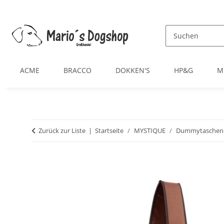
ACME
BRACCO
DOKKEN'S
HP&G
M
Zurück zur Liste
Startseite
MYSTIQUE
Dummytaschen