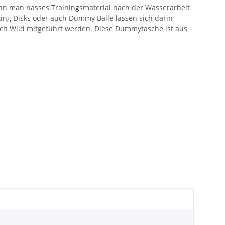
kann man nasses Trainingsmaterial nach der Wasserarbeit
nting Disks oder auch Dummy Bälle lassen sich darin
ch Wild mitgeführt werden. Diese Dummytasche ist aus