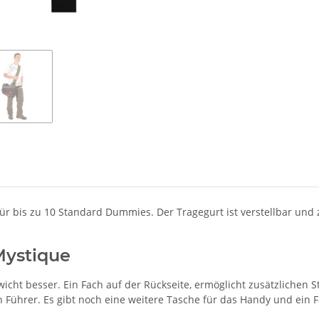
ür bis zu 10 Standard Dummies. Der Tragegurt ist verstellbar und
Mystique
wicht besser. Ein Fach auf der Rückseite, ermöglicht zusätzlichen S
n Führer. Es gibt noch eine weitere Tasche für das Handy und ein 