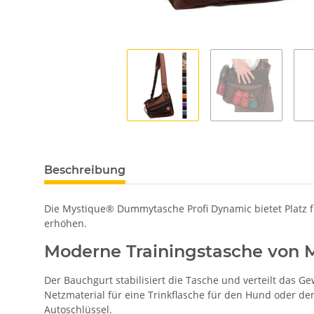
Beschreibung
Die Mystique® Dummytasche Profi Dynamic bietet Platz f
erhöhen.
Moderne Trainingstasche von 
Der Bauchgurt stabilisiert die Tasche und verteilt das Ge
Netzmaterial für eine Trinkflasche für den Hund oder de
Autoschlüssel.