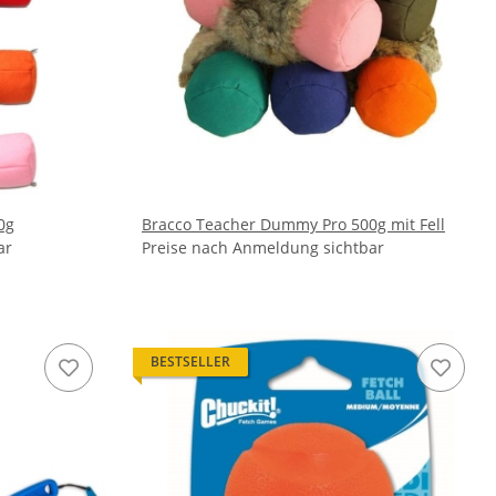
0g
Bracco Teacher Dummy Pro 500g mit Fell
ar
Preise nach Anmeldung sichtbar
BESTSELLER