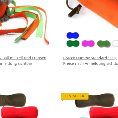
Ball mit Fell und Fransen
Bracco Dummy Standard 500g
nmeldung sichtbar
Preise nach Anmeldung sichtb
BESTSELLER