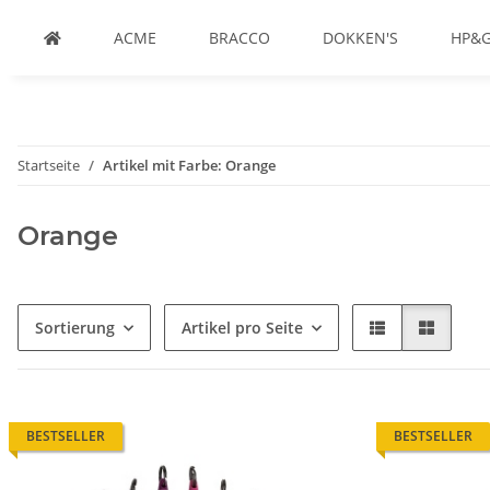
ACME
BRACCO
DOKKEN'S
HP&
Startseite
Artikel mit Farbe: Orange
Orange
Sortierung
Artikel pro Seite
BESTSELLER
BESTSELLER