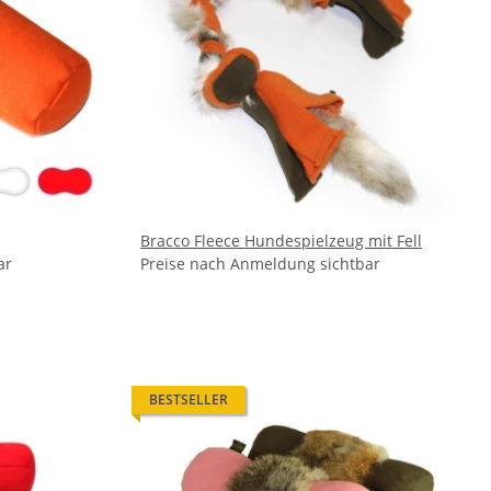
Bracco Fleece Hundespielzeug mit Fell
ar
Preise nach Anmeldung sichtbar
BESTSELLER