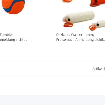
a Tumbler
Dokken's Wasserdummy
nmeldung sichtbar
Preise nach Anmeldung sichtb
Artikel 