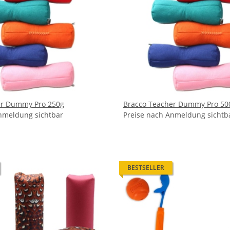
er Dummy Pro 250g
Bracco Teacher Dummy Pro 50
nmeldung sichtbar
Preise nach Anmeldung sichtb
BESTSELLER