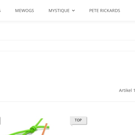
G
MEWOGS
MYSTIQUE
PETE RICKARDS
Artikel 
TOP