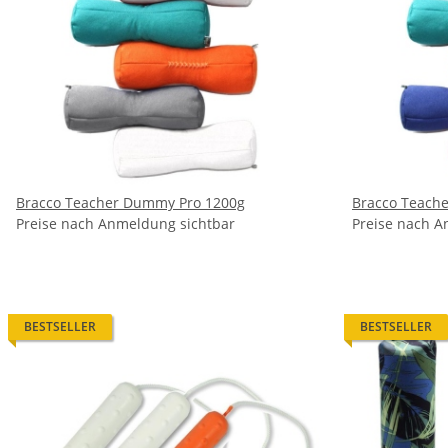
Bracco Teacher Dummy Pro 1200g
Bracco Teach
Preise nach Anmeldung sichtbar
Preise nach A
BESTSELLER
BESTSELLER