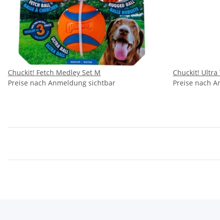
Chuckit! Fetch Medley Set M
Chuckit! Ultr
Preise nach Anmeldung sichtbar
Preise nach A