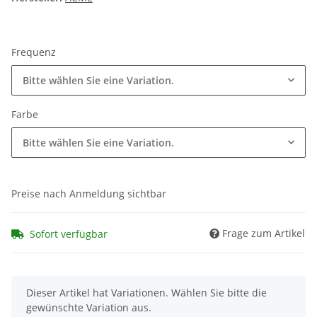
Frequenz
Bitte wählen Sie eine Variation.
Farbe
Bitte wählen Sie eine Variation.
Preise nach Anmeldung sichtbar
Frage zum Artikel
Sofort verfügbar
x
Dieser Artikel hat Variationen. Wählen Sie bitte die
gewünschte Variation aus.