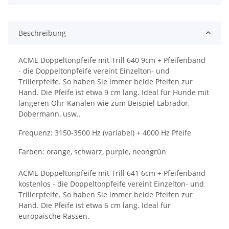
Beschreibung
ACME Doppeltonpfeife mit Trill 640 9cm + Pfeifenband
- die Doppeltonpfeife vereint Einzelton- und
Trillerpfeife. So haben Sie immer beide Pfeifen zur
Hand. Die Pfeife ist etwa 9 cm lang. Ideal für Hunde mit
längeren Ohr-Kanälen wie zum Beispiel Labrador,
Dobermann, usw..
Frequenz: 3150-3500 Hz (variabel) + 4000 Hz Pfeife
Farben: orange, schwarz, purple, neongrün
ACME Doppeltonpfeife mit Trill 641 6cm + Pfeifenband
kostenlos - die Doppeltonpfeife vereint Einzelton- und
Trillerpfeife. So haben Sie immer beide Pfeifen zur
Hand. Die Pfeife ist etwa 6 cm lang. Ideal für
europäische Rassen.