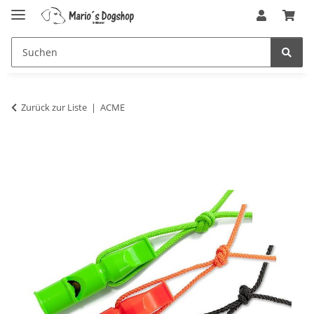
Zurück zur Liste
ACME