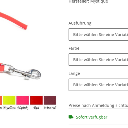
Hersteller:
Mystique
Ausführung
Bitte wählen Sie eine Variat
Farbe
Bitte wählen Sie eine Variat
Länge
Bitte wählen Sie eine Variat
Preise nach Anmeldung sichtb
Sofort verfügbar