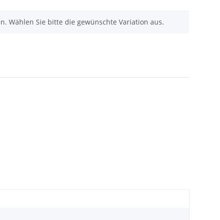
nen. Wählen Sie bitte die gewünschte Variation aus.