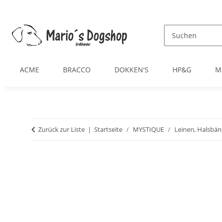
ACME
BRACCO
DOKKEN'S
HP&G
M
Zurück zur Liste
Startseite
MYSTIQUE
Leinen, Halsbän