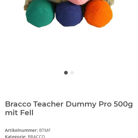
Bracco Teacher Dummy Pro 500g
mit Fell
Artikelnummer:
BTMF
Kategorie:
BRACCO