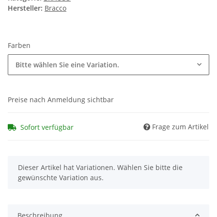
Hersteller:
Bracco
Farben
Bitte wählen Sie eine Variation.
Preise nach Anmeldung sichtbar
Frage zum Artikel
Sofort verfügbar
x
Dieser Artikel hat Variationen. Wählen Sie bitte die
gewünschte Variation aus.
Beschreibung