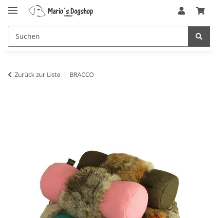
Zurück zur Liste
BRACCO