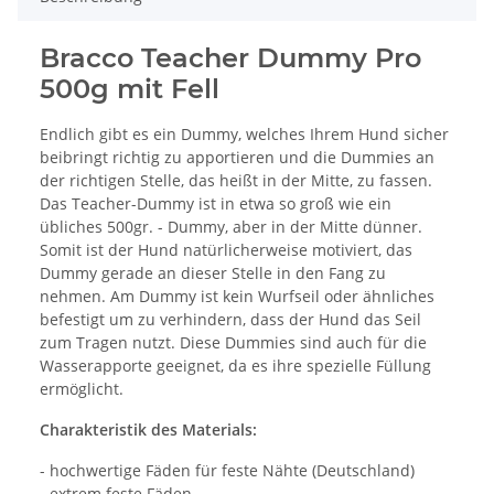
Bracco Teacher Dummy Pro
500g mit Fell
Endlich gibt es ein Dummy, welches Ihrem Hund sicher
beibringt richtig zu apportieren und die Dummies an
der richtigen Stelle, das heißt in der Mitte, zu fassen.
Das Teacher-Dummy ist in etwa so groß wie ein
übliches 500gr. - Dummy, aber in der Mitte dünner.
Somit ist der Hund natürlicherweise motiviert, das
Dummy gerade an dieser Stelle in den Fang zu
nehmen. Am Dummy ist kein Wurfseil oder ähnliches
befestigt um zu verhindern, dass der Hund das Seil
zum Tragen nutzt. Diese Dummies sind auch für die
Wasserapporte geeignet, da es ihre spezielle Füllung
ermöglicht.
Charakteristik des Materials:
- hochwertige Fäden für feste Nähte (Deutschland)
- extrem feste Fäden