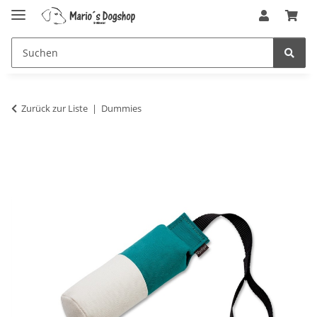
Zurück zur Liste
Dummies