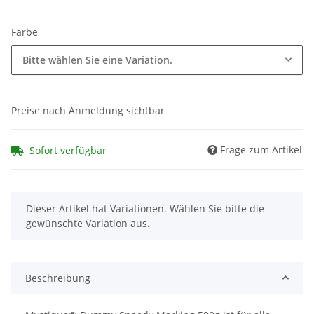
Farbe
Bitte wählen Sie eine Variation.
Preise nach Anmeldung sichtbar
Frage zum Artikel
Sofort verfügbar
x
Dieser Artikel hat Variationen. Wählen Sie bitte die
gewünschte Variation aus.
Beschreibung