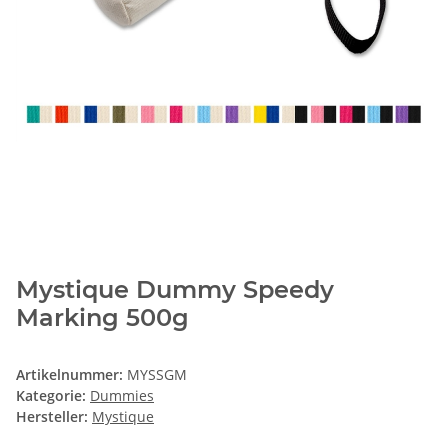
Mystique Dummy Speedy
Marking 500g
Artikelnummer:
MYSSGM
Kategorie:
Dummies
Hersteller:
Mystique