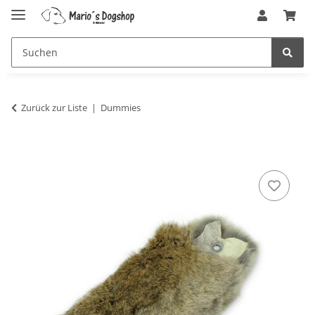
Zurück zur Liste
Dummies