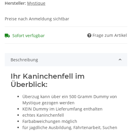
Hersteller:
Mystique
Preise nach Anmeldung sichtbar
Frage zum Artikel
Sofort verfügbar
Beschreibung
Ihr Kaninchenfell im
Überblick:
Überzug kann über ein 500 Gramm Dummy von
Mystique gezogen werden
KEIN Dummy im Lieferumfang enthalten
echtes Kaninchenfell
Farbabweichungen möglich
für jagdliche Ausbildung, Fährtenarbeit, Suchen