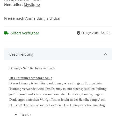
Hersteller:
Mystique
Preise nach Anmeldung sichtbar
Frage zum Artikel
Sofort verfügbar
Beschreibung
Dummy - Set 10er bestehend aus:
10 x Dummies Standard 500g
Dieses Dummy ist ein Standarddummy wie es in ganz Europa beim
Training verwendet wird. Das Dummy ist mit einer speziellen Füllung
gefüllt, rund und kürzer - somit kann der Hund es gut mittig tragen.
Dank ergonomischen Wurfgriff ist es leicht in der Handhabung. Auch
Duftstoffe können verwendet werden. Das Dummy ist schwimmfähig.
4 x grün