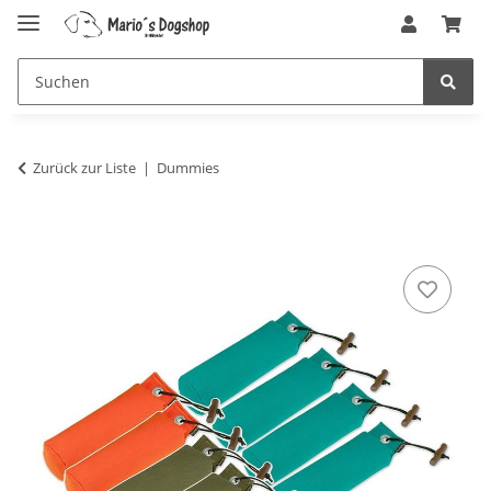
Zurück zur Liste
Dummies