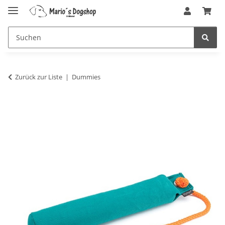
Zurück zur Liste
Dummies