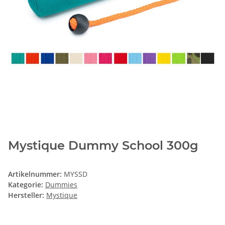
Mystique Dummy School 300g
Artikelnummer:
MYSSD
Kategorie:
Dummies
Hersteller:
Mystique