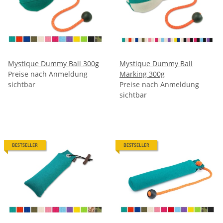
Mystique Dummy Ball 300g
Mystique Dummy Ball
Preise nach Anmeldung
Marking 300g
sichtbar
Preise nach Anmeldung
sichtbar
BESTSELLER
BESTSELLER