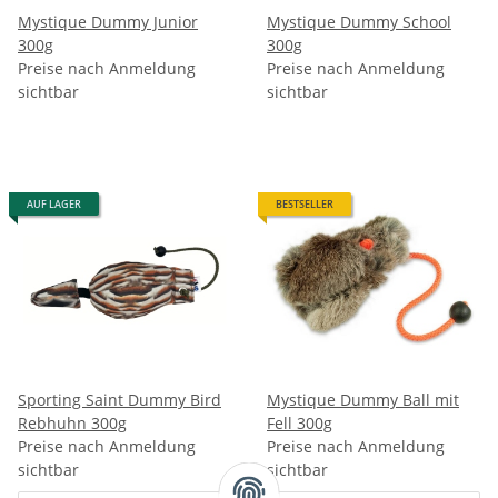
Mystique Dummy Junior
Mystique Dummy School
300g
300g
Preise nach Anmeldung
Preise nach Anmeldung
sichtbar
sichtbar
AUF LAGER
BESTSELLER
Sporting Saint Dummy Bird
Mystique Dummy Ball mit
Rebhuhn 300g
Fell 300g
Preise nach Anmeldung
Preise nach Anmeldung
sichtbar
sichtbar