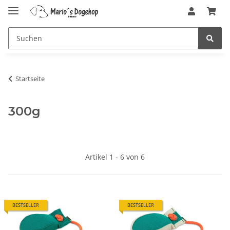
Startseite
300g
Artikel 1 - 6 von 6
BESTSELLER
BESTSELLER