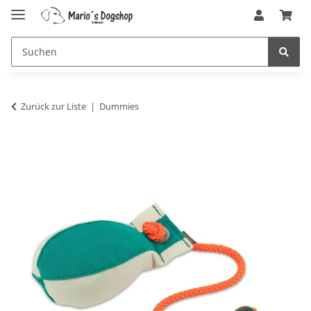
Zurück zur Liste
Dummies