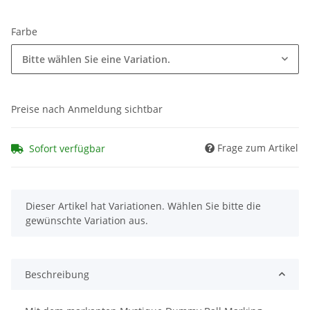
Farbe
Bitte wählen Sie eine Variation.
Preise nach Anmeldung sichtbar
Frage zum Artikel
Sofort verfügbar
x
Dieser Artikel hat Variationen. Wählen Sie bitte die
gewünschte Variation aus.
Beschreibung