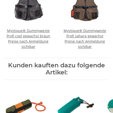
Mystique® Dummyweste
Mystique® Dummyweste
Profi cool gewachst braun
Profi sahara gewachst
Preise nach Anmeldung
Preise nach Anmeldung
sichtbar
sichtbar
Kunden kauften dazu folgende
Artikel: