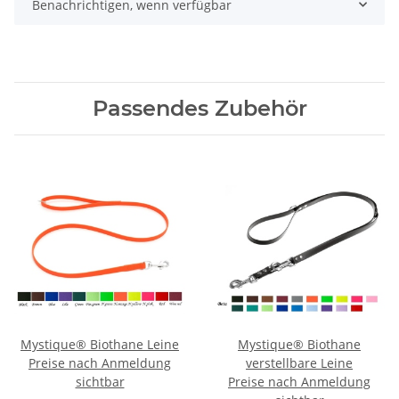
Benachrichtigen, wenn verfügbar
Passendes Zubehör
Mystique® Biothane Leine
Mystique® Biothane
Preise nach Anmeldung
verstellbare Leine
sichtbar
Preise nach Anmeldung