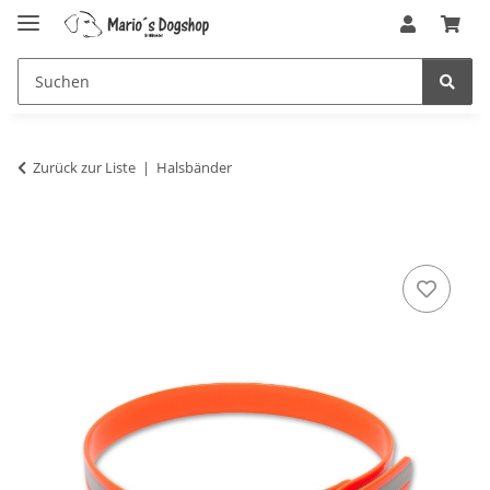
Zurück zur Liste
Halsbänder