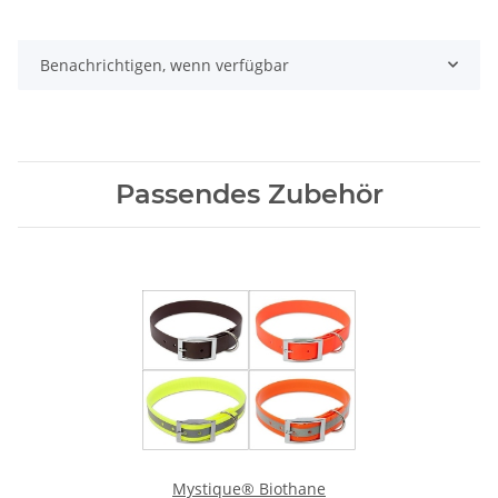
Benachrichtigen, wenn verfügbar
Passendes Zubehör
Mystique® Biothane