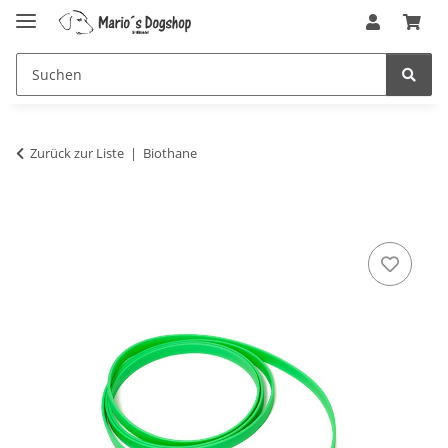
Zurück zur Liste
Biothane