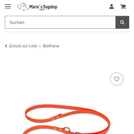
Zurück zur Liste
Biothane