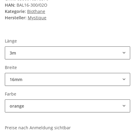
HAN:
BAL16-300/02O
Kategorie:
Biothane
Hersteller:
Mystique
Länge
3m
Breite
16mm
Farbe
orange
Preise nach Anmeldung sichtbar