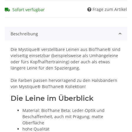
Frage zum Artikel
Sofort verfügbar
Beschreibung
Die Mystique® verstellbare Leinen aus BioThane® sind
vielseitig einsetzbar (beispielsweise als Umhängeleine
oder fürs Kopfhalftertraining) oder auch als etwas
längere Leine für den Spaziergang.
Die Farben passen hervorragend zu den Halsbändern
von Mystique® BioThane® Kollektion!
Die Leine im Überblick
Material: BioThane Beta: Leder-Optik und
Beschaffenheit, auch mit Prägung; matte
Oberfläche
hohe Qualität