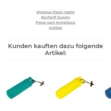
Mystique Plastic toggle
Wurfgriff Dummy
Preise nach Anmeldung
sichtbar
Kunden kauften dazu folgende
Artikel: