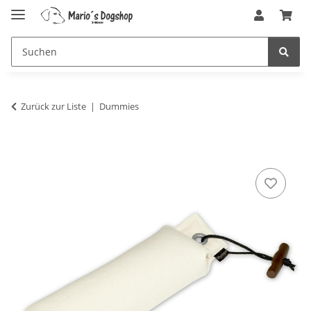
Zurück zur Liste
Dummies