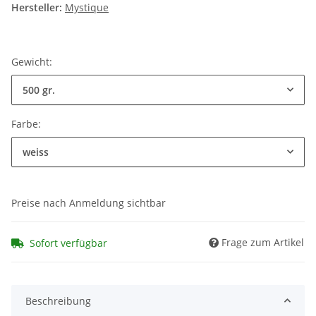
Hersteller:
Mystique
Gewicht:
500 gr.
Farbe:
weiss
Preise nach Anmeldung sichtbar
Frage zum Artikel
Sofort verfügbar
Beschreibung