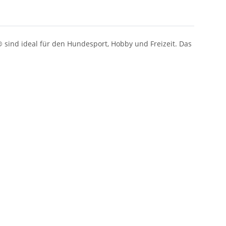
 sind ideal für den Hundesport, Hobby und Freizeit. Das