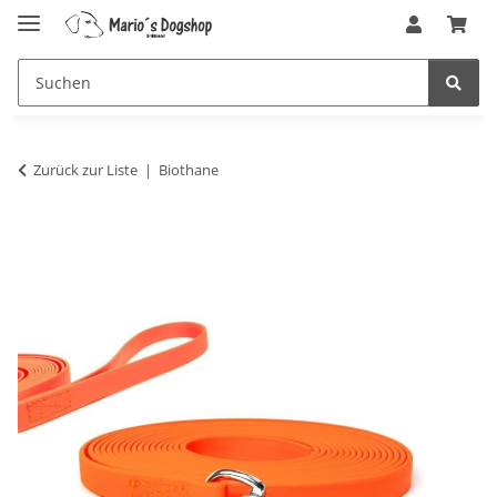
Zurück zur Liste
Biothane