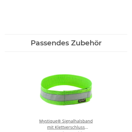
Passendes Zubehör
Mystique® Signalhalsband
mit Klettverschluss