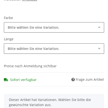
Farbe
Bitte wählen Sie eine Variation.
Länge
Bitte wählen Sie eine Variation.
Preise nach Anmeldung sichtbar
Frage zum Artikel
Sofort verfügbar
x
Dieser Artikel hat Variationen. Wählen Sie bitte die
gewünschte Variation aus.