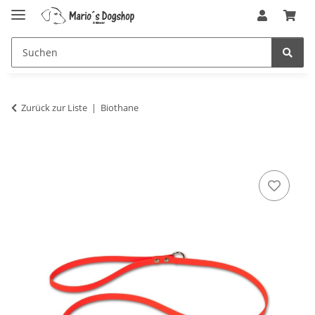
Zurück zur Liste
Biothane