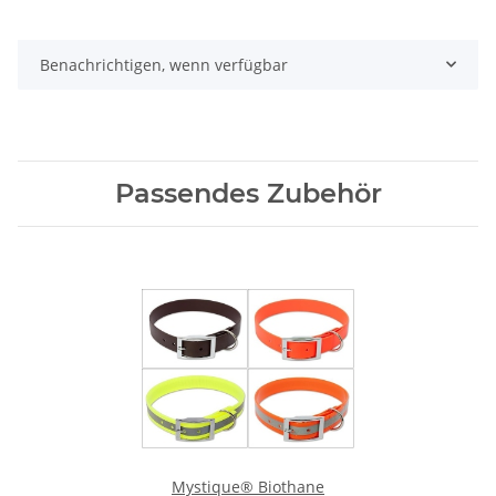
Benachrichtigen, wenn verfügbar
Passendes Zubehör
Mystique® Biothane