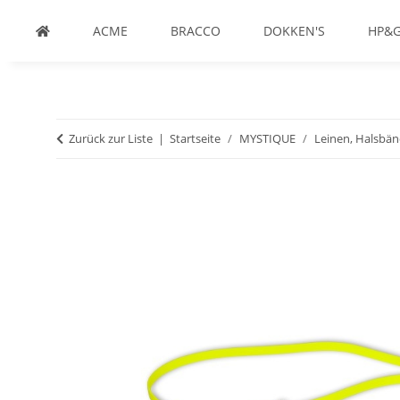
ACME
BRACCO
DOKKEN'S
HP&
Zurück zur Liste
Startseite
MYSTIQUE
Leinen, Halsbän