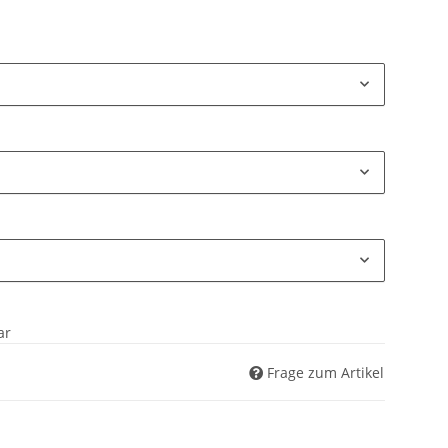
ar
Frage zum Artikel