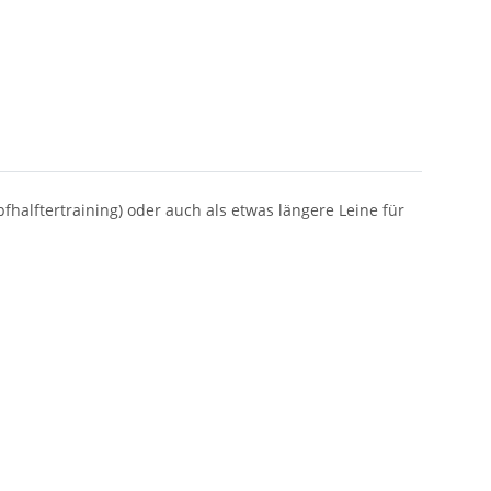
fhalftertraining) oder auch als etwas längere Leine für