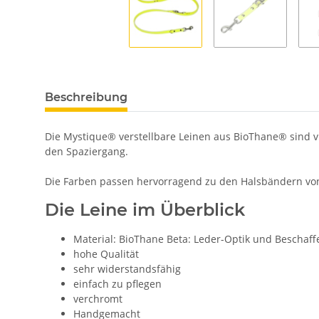
Beschreibung
Die Mystique® verstellbare Leinen aus BioThane® sind vie
den Spaziergang.
Die Farben passen hervorragend zu den Halsbändern vo
Die Leine im Überblick
Material: BioThane Beta: Leder-Optik und Beschaff
hohe Qualität
sehr widerstandsfähig
einfach zu pflegen
verchromt
Handgemacht