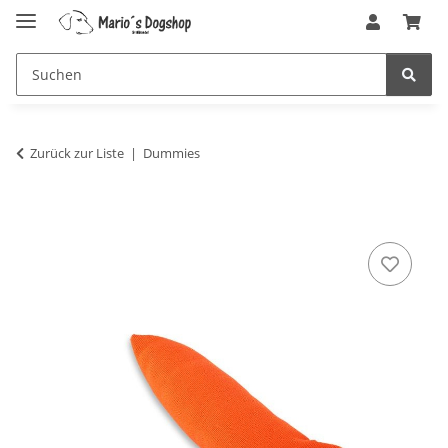
Zurück zur Liste
Dummies