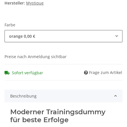
Hersteller:
Mystique
Farbe
orange
0,00 €
Preise nach Anmeldung sichtbar
Frage zum Artikel
Sofort verfügbar
Beschreibung
Moderner Trainingsdummy
für beste Erfolge