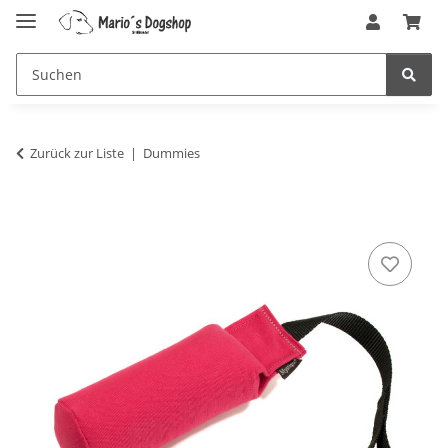
Zurück zur Liste
Dummies