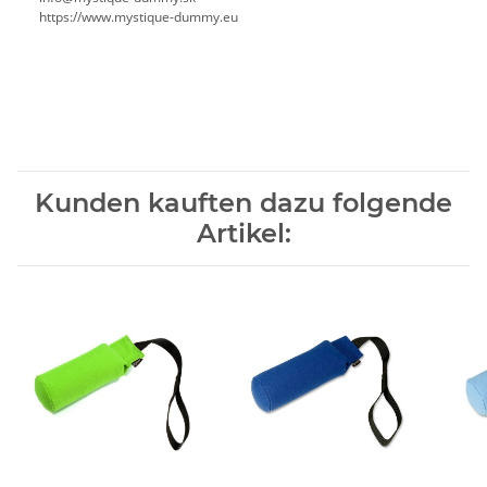
https://www.mystique-dummy.eu
Kunden kauften dazu folgende
Artikel: