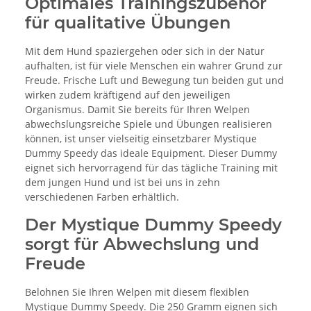
Optimales Trainingszubehör
für qualitative Übungen
Mit dem Hund spaziergehen oder sich in der Natur
aufhalten, ist für viele Menschen ein wahrer Grund zur
Freude. Frische Luft und Bewegung tun beiden gut und
wirken zudem kräftigend auf den jeweiligen
Organismus. Damit Sie bereits für Ihren Welpen
abwechslungsreiche Spiele und Übungen realisieren
können, ist unser vielseitig einsetzbarer Mystique
Dummy Speedy das ideale Equipment. Dieser Dummy
eignet sich hervorragend für das tägliche Training mit
dem jungen Hund und ist bei uns in zehn
verschiedenen Farben erhältlich.
Der Mystique Dummy Speedy
sorgt für Abwechslung und
Freude
Belohnen Sie Ihren Welpen mit diesem flexiblen
Mystique Dummy Speedy. Die 250 Gramm eignen sich