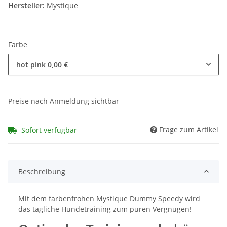
Hersteller:
Mystique
Farbe
hot pink
0,00 €
Preise nach Anmeldung sichtbar
Frage zum Artikel
Sofort verfügbar
Beschreibung
Mit dem farbenfrohen Mystique Dummy Speedy wird
das tägliche Hundetraining zum puren Vergnügen!