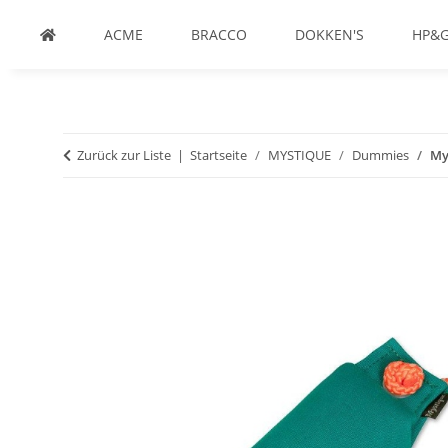
ACME
BRACCO
DOKKEN'S
HP&
Zurück zur Liste
Startseite
MYSTIQUE
Dummies
My