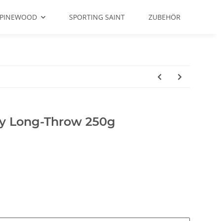
PINEWOOD
SPORTING SAINT
ZUBEHÖR
 Long-Throw 250g