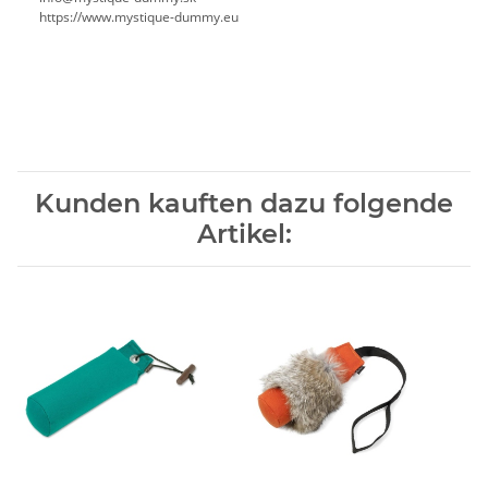
https://www.mystique-dummy.eu
Kunden kauften dazu folgende
Artikel: