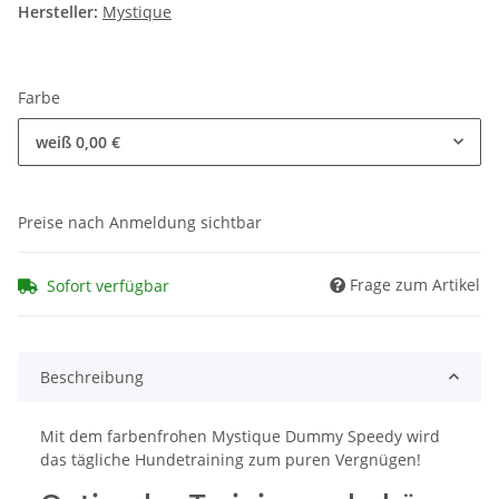
Hersteller:
Mystique
Farbe
weiß
0,00 €
Preise nach Anmeldung sichtbar
Frage zum Artikel
Sofort verfügbar
Beschreibung
Mit dem farbenfrohen Mystique Dummy Speedy wird
das tägliche Hundetraining zum puren Vergnügen!