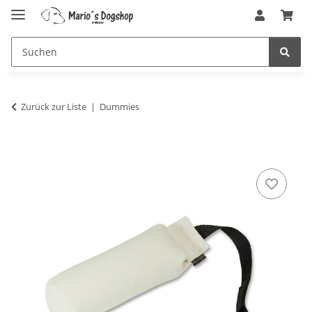
Zurück zur Liste
Dummies