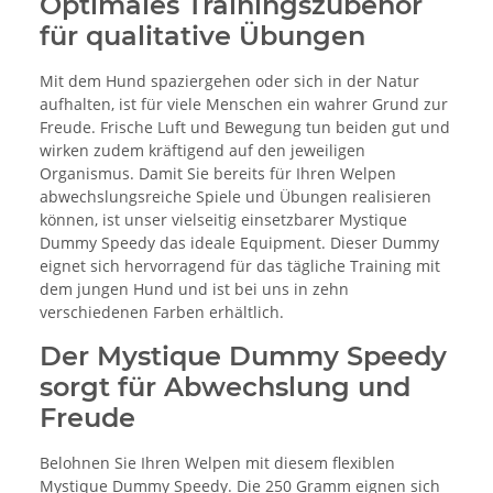
Optimales Trainingszubehör
für qualitative Übungen
Mit dem Hund spaziergehen oder sich in der Natur
aufhalten, ist für viele Menschen ein wahrer Grund zur
Freude. Frische Luft und Bewegung tun beiden gut und
wirken zudem kräftigend auf den jeweiligen
Organismus. Damit Sie bereits für Ihren Welpen
abwechslungsreiche Spiele und Übungen realisieren
können, ist unser vielseitig einsetzbarer Mystique
Dummy Speedy das ideale Equipment. Dieser Dummy
eignet sich hervorragend für das tägliche Training mit
dem jungen Hund und ist bei uns in zehn
verschiedenen Farben erhältlich.
Der Mystique Dummy Speedy
sorgt für Abwechslung und
Freude
Belohnen Sie Ihren Welpen mit diesem flexiblen
Mystique Dummy Speedy. Die 250 Gramm eignen sich