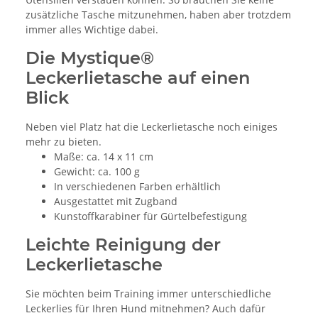
zusätzliche Tasche mitzunehmen, haben aber trotzdem
immer alles Wichtige dabei.
Die Mystique®
Leckerlietasche auf einen
Blick
Neben viel Platz hat die Leckerlietasche noch einiges
mehr zu bieten.
Maße: ca. 14 x 11 cm
Gewicht: ca. 100 g
In verschiedenen Farben erhältlich
Ausgestattet mit Zugband
Kunstoffkarabiner für Gürtelbefestigung
Leichte Reinigung der
Leckerlietasche
Sie möchten beim Training immer unterschiedliche
Leckerlies für Ihren Hund mitnehmen? Auch dafür