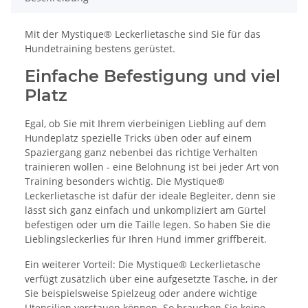
Mit der Mystique® Leckerlietasche sind Sie für das
Hundetraining bestens gerüstet.
Einfache Befestigung und viel
Platz
Egal, ob Sie mit Ihrem vierbeinigen Liebling auf dem
Hundeplatz spezielle Tricks üben oder auf einem
Spaziergang ganz nebenbei das richtige Verhalten
trainieren wollen - eine Belohnung ist bei jeder Art von
Training besonders wichtig. Die Mystique®
Leckerlietasche ist dafür der ideale Begleiter, denn sie
lässt sich ganz einfach und unkompliziert am Gürtel
befestigen oder um die Taille legen. So haben Sie die
Lieblingsleckerlies für Ihren Hund immer griffbereit.
Ein weiterer Vorteil: Die Mystique® Leckerlietasche
verfügt zusätzlich über eine aufgesetzte Tasche, in der
Sie beispielsweise Spielzeug oder andere wichtige
Utensilien verstauen können. So brauchen Sie keine