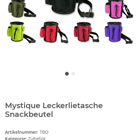
Mystique Leckerlietasche
Snackbeutel
Artikelnummer:
TBO
Kategorie:
Zubehör