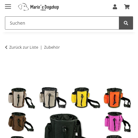
Zurück zur Liste
Zubehör