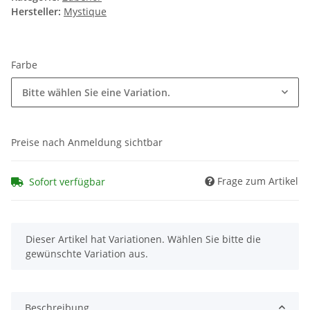
Hersteller:
Mystique
Farbe
Bitte wählen Sie eine Variation.
Preise nach Anmeldung sichtbar
Frage zum Artikel
Sofort verfügbar
x
Dieser Artikel hat Variationen. Wählen Sie bitte die
gewünschte Variation aus.
Beschreibung